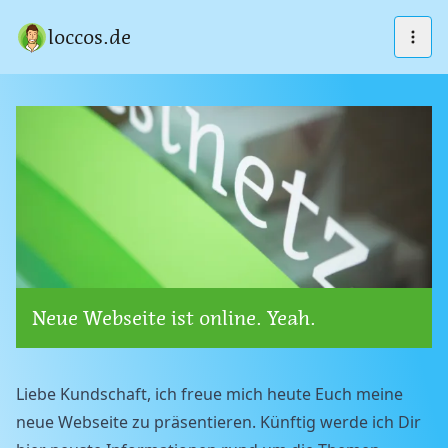
loccos.de
Neue Webseite ist online. Yeah.
Liebe Kundschaft, ich freue mich heute Euch meine
neue Webseite zu präsentieren. Künftig werde ich Dir